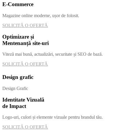
E-Commerce
Magazine online moderne, ușor de folosit.
SOLICITĂ O OFERTĂ
Optimizare și
Mentenanță site-uri
Viteză mai bună, actualizări, securitate și SEO de bază.
SOLICITĂ O OFERTĂ
Design grafic
Design Grafic
Identitate Vizuală
de Impact
Logo-uri, culori și elemente vizuale pentru brandul tău.
SOLICITĂ O OFERTĂ